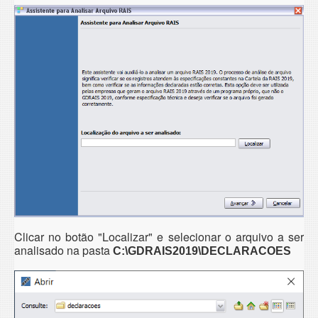
Clicar no botão "Localizar" e selecionar o arquivo a ser
analisado na pasta
C:\GDRAIS2019\DECLARACOES