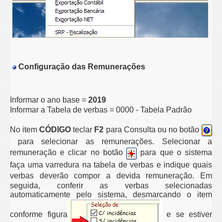
Configuração das Remunerações
Informar o ano base =
2019
Informar a Tabela de verbas = 0000 - Tabela Padrão
No item
CÓDIGO
teclar
F2
para Consulta ou no botão
para selecionar as remunerações. Selecionar a
remuneração e clicar no
botão
para que o sistema
faça uma varredura na tabela de verbas e indique quais
verbas deverão compor a devida remuneração.
Em
seguida, conferir as verbas selecionadas
automaticamente pelo sistema, desmarcando o item
conforme figura
e se estiver