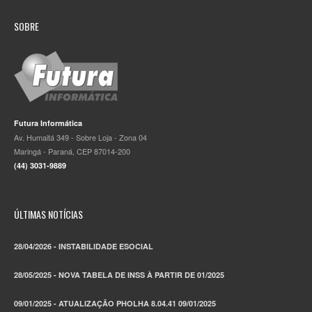
SOBRE
Futura Informática
Av. Humaitá 349 - Sobre Loja - Zona 04
Maringá - Paraná, CEP 87014-200
(44) 3031-9889
ÚLTIMAS NOTÍCIAS
28/04/2026 - INSTABILIDADE ESOCIAL
28/05/2025 - NOVA TABELA DE INSS À PARTIR DE 01/2025
09/01/2025 - ATUALIZAÇÃO PHOLHA 8.04.41 09/01/2025