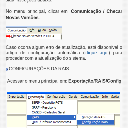
No menu principal, clicar em:
Comunicação / Checar
Novas Versões
.
Caso ocorra algum erro de atualização, está disponível o
artigo de configuração automática (
clique aqui
) para
proceder com a atualização do sistema.
CONFIGURAÇÕES DA RAIS:
Acessar o menu principal em:
Exportação/RAIS/Configur