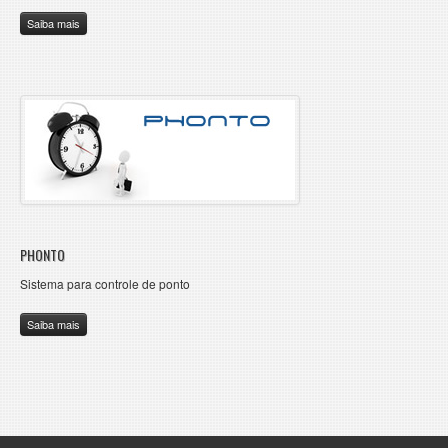
Saiba mais
PHONTO
Sistema para controle de ponto
Saiba mais