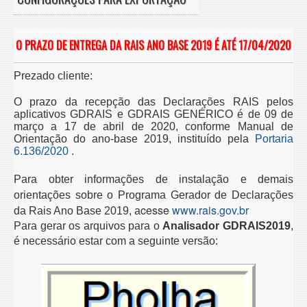
O PRAZO DE ENTREGA DA RAIS ANO BASE 2019 É ATÉ 17/04/2020
Prezado cliente:
O prazo da recepção das Declarações RAIS pelos
aplicativos GDRAIS e GDRAIS GENÉRICO é de 09 de
março a 17 de abril de 2020, conforme Manual de
Orientação do ano-base 2019, instituído pela
Portaria
6.136/2020
.
Para obter informações de instalação e demais
orientações sobre o Programa Gerador de Declarações
cesse
www.rais.gov.br
da Rais Ano Base 2019, a
Para gerar os arquivos para o
Analisador GDRAIS2019
,
é necessário estar com a seguinte versão: