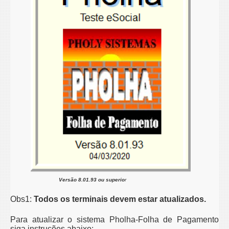
Versão 8.01.93 ou superio
r
Obs1:
Todos os terminais devem estar atualizados.
Para atualizar o sistema Pholha-Folha de Pagamento
siga instruções abaixo: