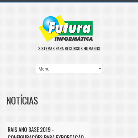
SISTEMAS PARA RECURSOS HUMANOS
NOTÍCIAS
RAIS ANO BASE 2019 -
CONFIGURAÇÕES PARA EXPORTAÇÃO