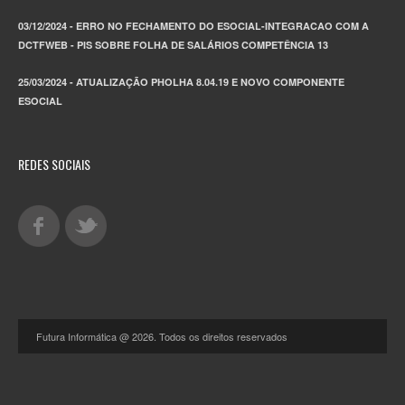
03/12/2024 - ERRO NO FECHAMENTO DO ESOCIAL-INTEGRACAO COM A
DCTFWEB - PIS SOBRE FOLHA DE SALÁRIOS COMPETÊNCIA 13
25/03/2024 - ATUALIZAÇÃO PHOLHA 8.04.19 E NOVO COMPONENTE
ESOCIAL
REDES SOCIAIS
Futura Informática @ 2026. Todos os direitos reservados